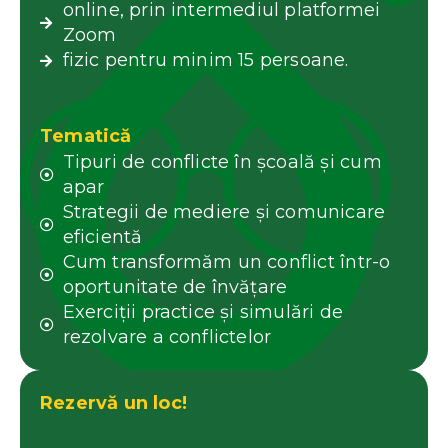
online, prin intermediul platformei
Zoom
fizic pentru minim 15 persoane.
Tematică
Tipuri de conflicte în școală și cum
apar
Strategii de mediere și comunicare
eficientă
Cum transformăm un conflict într-o
oportunitate de învățare
Exerciții practice și simulări de
rezolvare a conflictelor
Rezervă un loc!