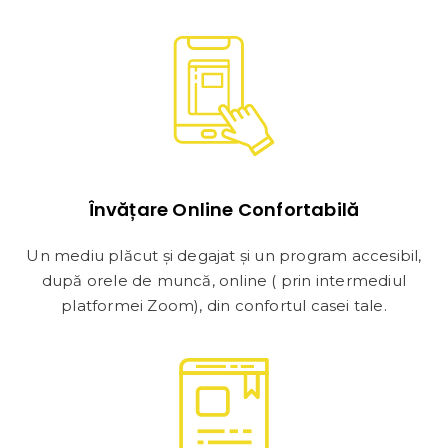
Învățare Online Confortabilă
Un mediu plăcut și degajat și un program accesibil,
după orele de muncă, online ( prin intermediul
platformei Zoom), din confortul casei tale.