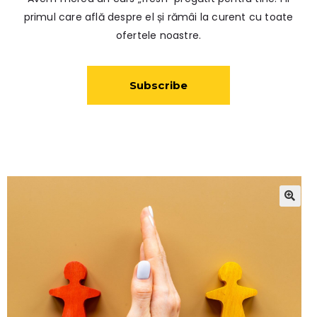
primul care află despre el și rămâi la curent cu toate
ofertele noastre.
Subscribe