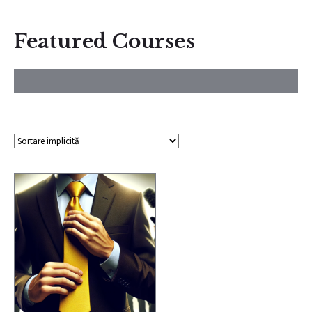
Featured Courses