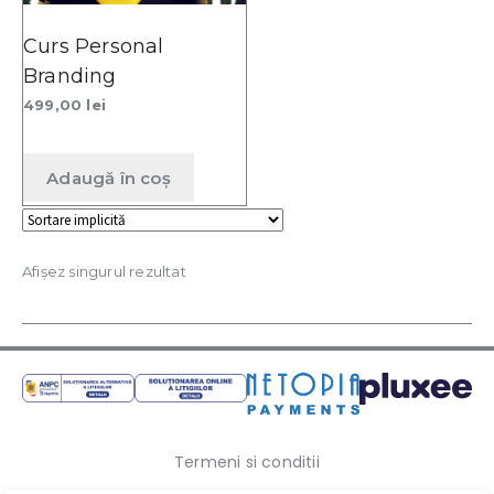
Curs Personal
Branding
499,00
lei
Adaugă în coș
Afișez singurul rezultat
Termeni si conditii